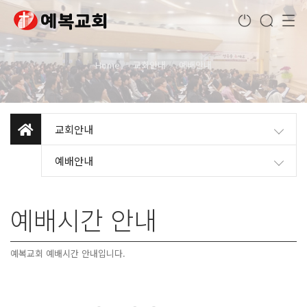
Home
교회안내
예배안내
교회안내
예배안내
예배시간 안내
예복교회 예배시간 안내입니다.