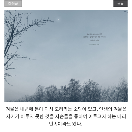
다음글
목록
겨울은 내년에 봄이 다시 오리라는 소망이 있고, 인생의 겨울은
자기가 이루지 못한 것을 자손들을 통하여 이루고자 하는 대리
만족이라도 있다.