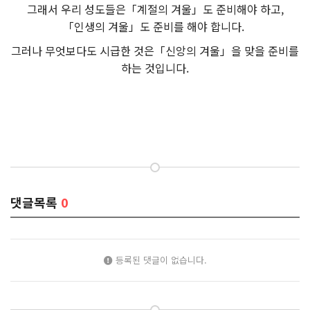
그래서 우리 성도들은「계절의 겨울」도 준비해야 하고,
「인생의 겨울」도 준비를 해야 합니다.
그러나 무엇보다도 시급한 것은「신앙의 겨울」을 맞을 준비를
하는 것입니다.
댓글목록
0
등록된 댓글이 없습니다.