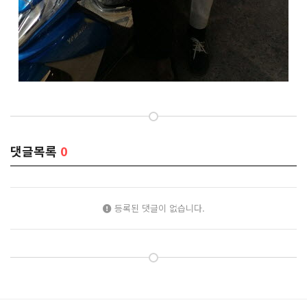
댓글목록
0
등록된 댓글이 없습니다.