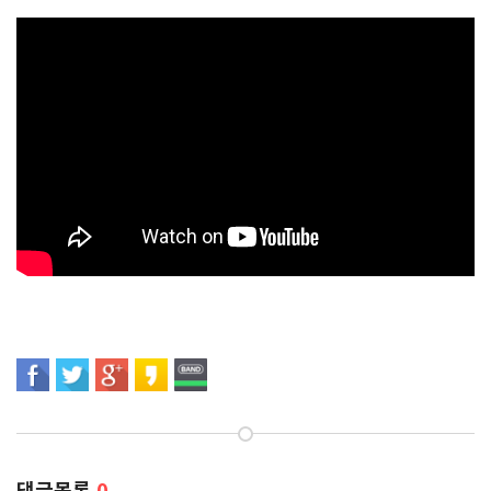
댓글목록
0