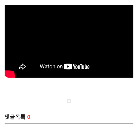
댓글목록
0