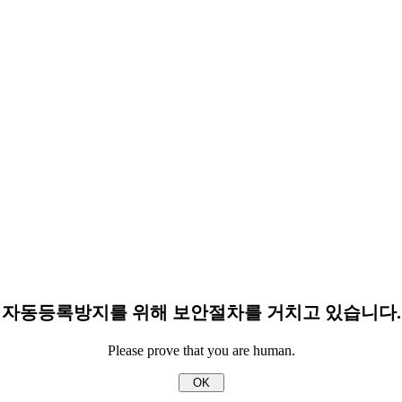
자동등록방지를 위해 보안절차를 거치고 있습니다.
Please prove that you are human.